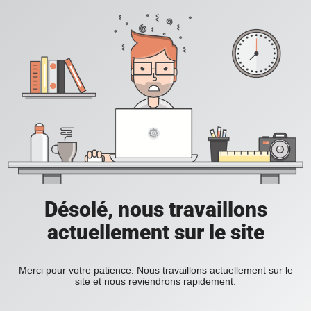
Désolé, nous travaillons
actuellement sur le site
Merci pour votre patience. Nous travaillons actuellement sur le
site et nous reviendrons rapidement.