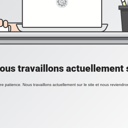
ous travaillons actuellement s
re patience. Nous travaillons actuellement sur le site et nous reviendr