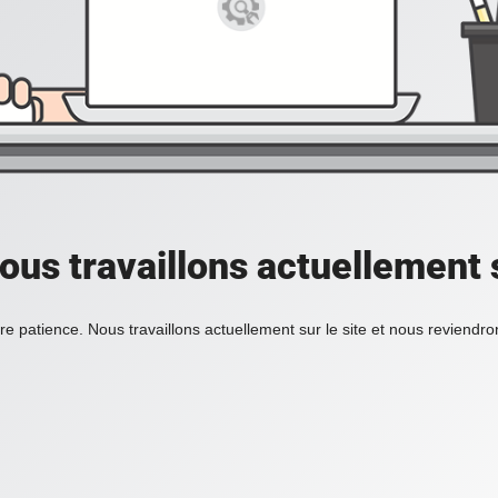
ous travaillons actuellement s
re patience. Nous travaillons actuellement sur le site et nous reviendr