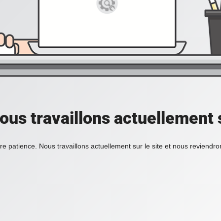
ous travaillons actuellement s
re patience. Nous travaillons actuellement sur le site et nous reviendr