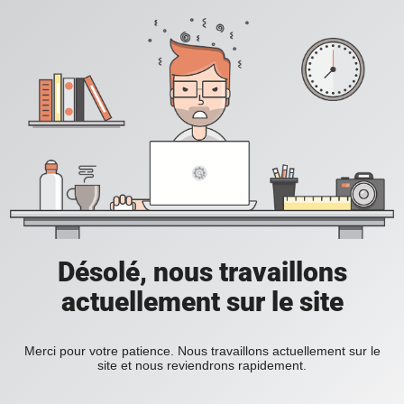
Désolé, nous travaillons
actuellement sur le site
Merci pour votre patience. Nous travaillons actuellement sur le
site et nous reviendrons rapidement.