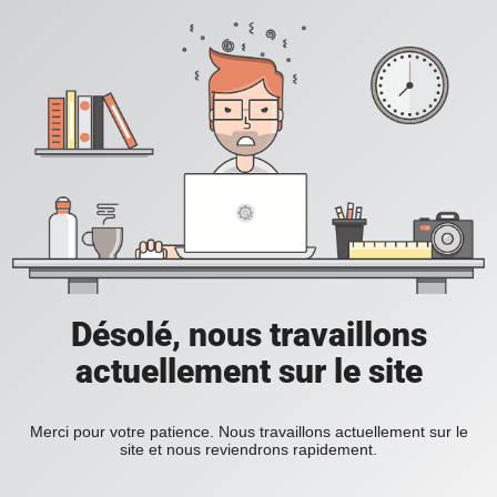
Désolé, nous travaillons
actuellement sur le site
Merci pour votre patience. Nous travaillons actuellement sur le
site et nous reviendrons rapidement.