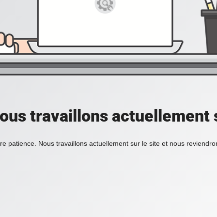
ous travaillons actuellement s
re patience. Nous travaillons actuellement sur le site et nous reviendr