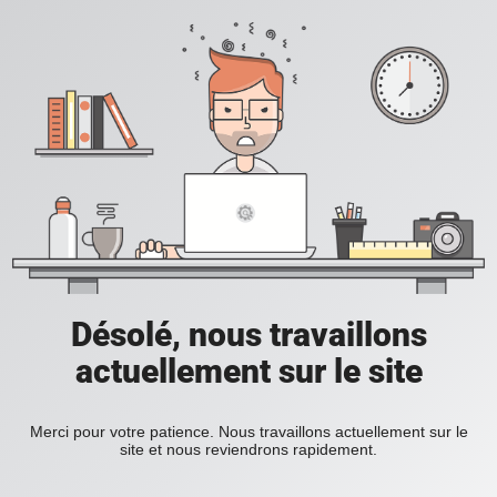
Désolé, nous travaillons
actuellement sur le site
Merci pour votre patience. Nous travaillons actuellement sur le
site et nous reviendrons rapidement.