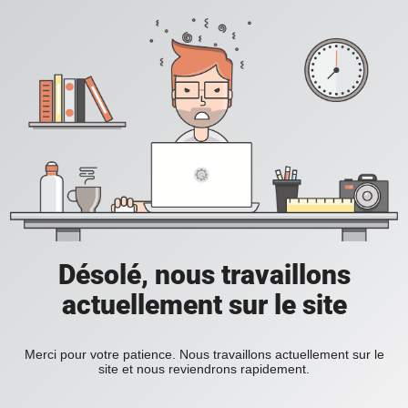
Désolé, nous travaillons
actuellement sur le site
Merci pour votre patience. Nous travaillons actuellement sur le
site et nous reviendrons rapidement.