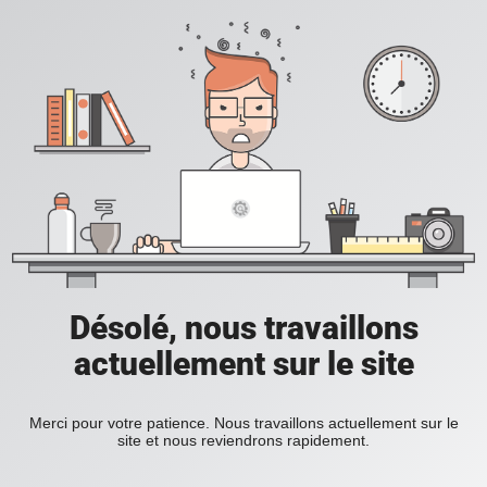
Désolé, nous travaillons
actuellement sur le site
Merci pour votre patience. Nous travaillons actuellement sur le
site et nous reviendrons rapidement.