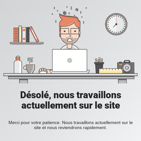
Désolé, nous travaillons
actuellement sur le site
Merci pour votre patience. Nous travaillons actuellement sur le
site et nous reviendrons rapidement.