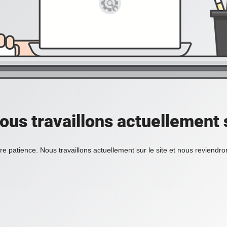
ous travaillons actuellement s
re patience. Nous travaillons actuellement sur le site et nous reviendr