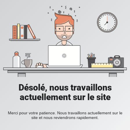
Désolé, nous travaillons
actuellement sur le site
Merci pour votre patience. Nous travaillons actuellement sur le
site et nous reviendrons rapidement.