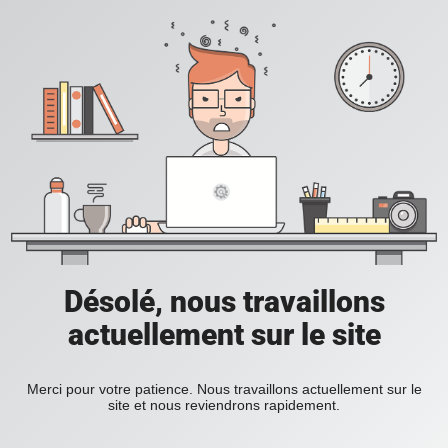
Désolé, nous travaillons
actuellement sur le site
Merci pour votre patience. Nous travaillons actuellement sur le
site et nous reviendrons rapidement.