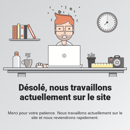
Désolé, nous travaillons
actuellement sur le site
Merci pour votre patience. Nous travaillons actuellement sur le
site et nous reviendrons rapidement.