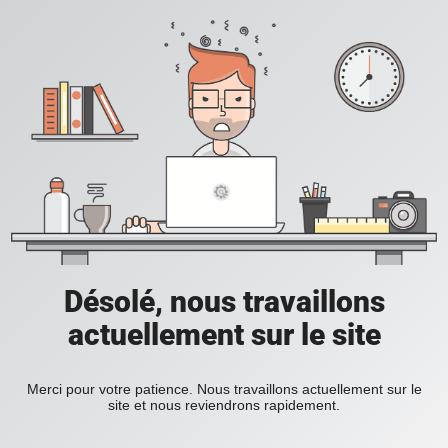
Désolé, nous travaillons
actuellement sur le site
Merci pour votre patience. Nous travaillons actuellement sur le
site et nous reviendrons rapidement.