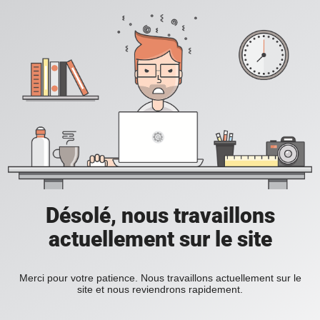
Désolé, nous travaillons
actuellement sur le site
Merci pour votre patience. Nous travaillons actuellement sur le
site et nous reviendrons rapidement.