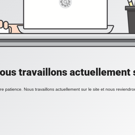
ous travaillons actuellement s
re patience. Nous travaillons actuellement sur le site et nous reviendr