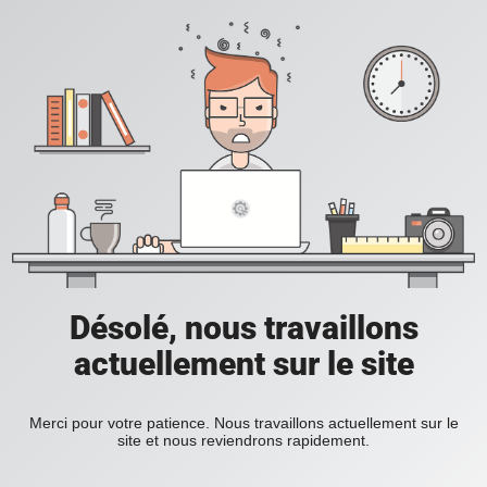
Désolé, nous travaillons
actuellement sur le site
Merci pour votre patience. Nous travaillons actuellement sur le
site et nous reviendrons rapidement.