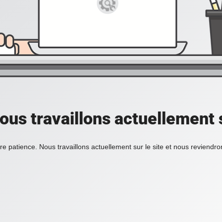
ous travaillons actuellement s
re patience. Nous travaillons actuellement sur le site et nous reviendr