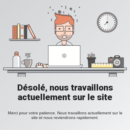
Désolé, nous travaillons
actuellement sur le site
Merci pour votre patience. Nous travaillons actuellement sur le
site et nous reviendrons rapidement.