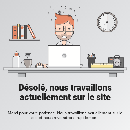
Désolé, nous travaillons
actuellement sur le site
Merci pour votre patience. Nous travaillons actuellement sur le
site et nous reviendrons rapidement.