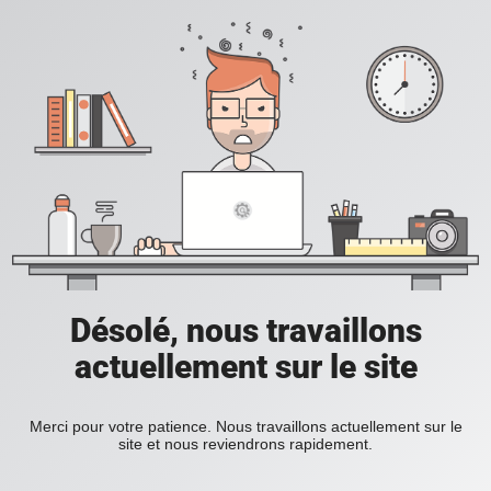
Désolé, nous travaillons
actuellement sur le site
Merci pour votre patience. Nous travaillons actuellement sur le
site et nous reviendrons rapidement.