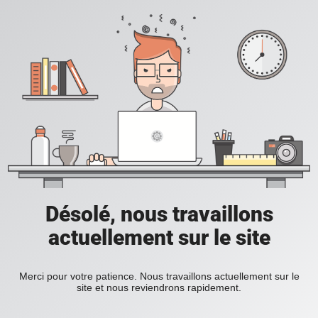
Désolé, nous travaillons
actuellement sur le site
Merci pour votre patience. Nous travaillons actuellement sur le
site et nous reviendrons rapidement.