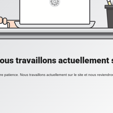
ous travaillons actuellement s
re patience. Nous travaillons actuellement sur le site et nous reviendr