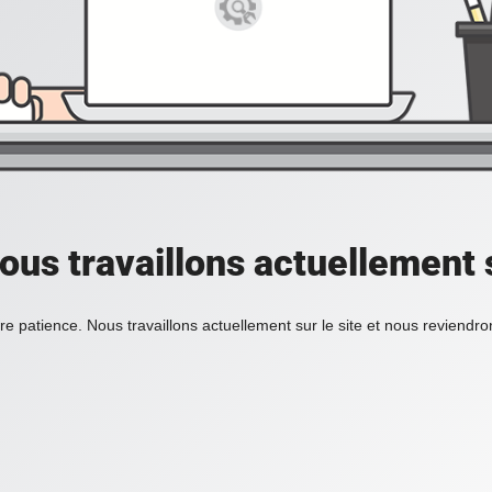
ous travaillons actuellement s
re patience. Nous travaillons actuellement sur le site et nous reviendr