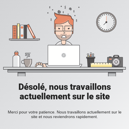
Désolé, nous travaillons
actuellement sur le site
Merci pour votre patience. Nous travaillons actuellement sur le
site et nous reviendrons rapidement.