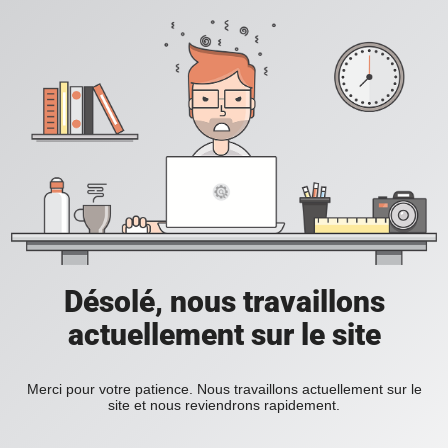
Désolé, nous travaillons
actuellement sur le site
Merci pour votre patience. Nous travaillons actuellement sur le
site et nous reviendrons rapidement.