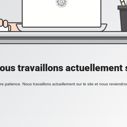
ous travaillons actuellement s
re patience. Nous travaillons actuellement sur le site et nous reviendr