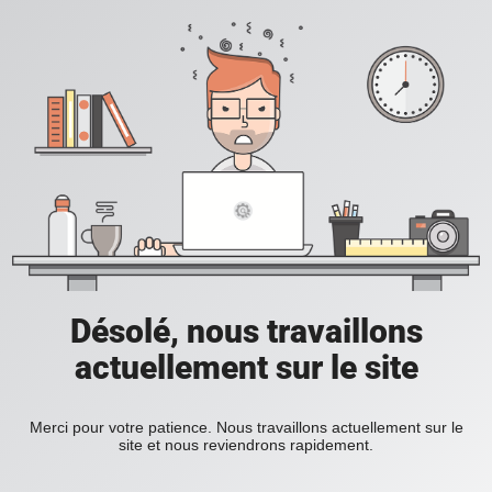
Désolé, nous travaillons
actuellement sur le site
Merci pour votre patience. Nous travaillons actuellement sur le
site et nous reviendrons rapidement.