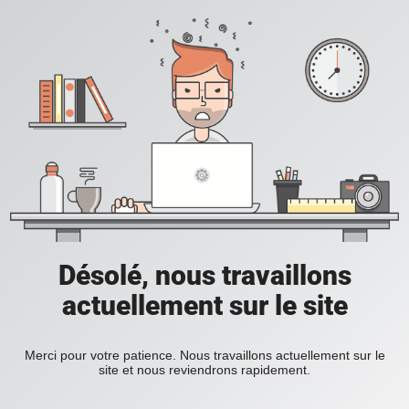
Désolé, nous travaillons
actuellement sur le site
Merci pour votre patience. Nous travaillons actuellement sur le
site et nous reviendrons rapidement.