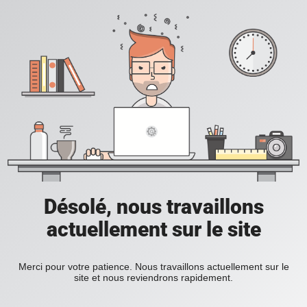
Désolé, nous travaillons
actuellement sur le site
Merci pour votre patience. Nous travaillons actuellement sur le
site et nous reviendrons rapidement.