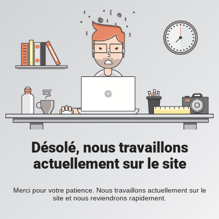
Désolé, nous travaillons
actuellement sur le site
Merci pour votre patience. Nous travaillons actuellement sur le
site et nous reviendrons rapidement.