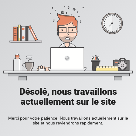
Désolé, nous travaillons
actuellement sur le site
Merci pour votre patience. Nous travaillons actuellement sur le
site et nous reviendrons rapidement.