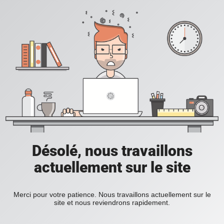
Désolé, nous travaillons
actuellement sur le site
Merci pour votre patience. Nous travaillons actuellement sur le
site et nous reviendrons rapidement.