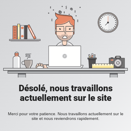
Désolé, nous travaillons
actuellement sur le site
Merci pour votre patience. Nous travaillons actuellement sur le
site et nous reviendrons rapidement.