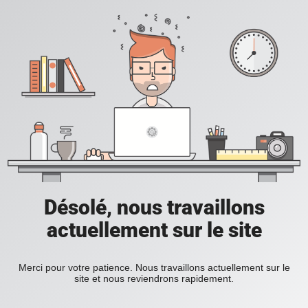
Désolé, nous travaillons
actuellement sur le site
Merci pour votre patience. Nous travaillons actuellement sur le
site et nous reviendrons rapidement.