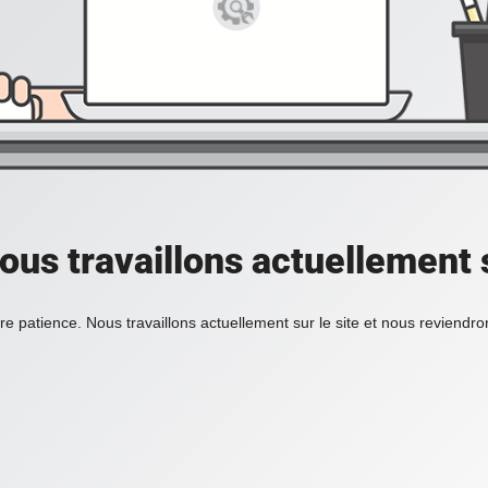
ous travaillons actuellement s
re patience. Nous travaillons actuellement sur le site et nous reviendr