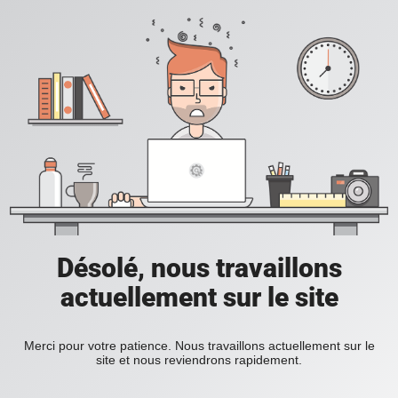
Désolé, nous travaillons
actuellement sur le site
Merci pour votre patience. Nous travaillons actuellement sur le
site et nous reviendrons rapidement.