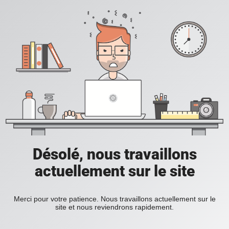
Désolé, nous travaillons
actuellement sur le site
Merci pour votre patience. Nous travaillons actuellement sur le
site et nous reviendrons rapidement.