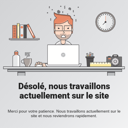
Désolé, nous travaillons
actuellement sur le site
Merci pour votre patience. Nous travaillons actuellement sur le
site et nous reviendrons rapidement.