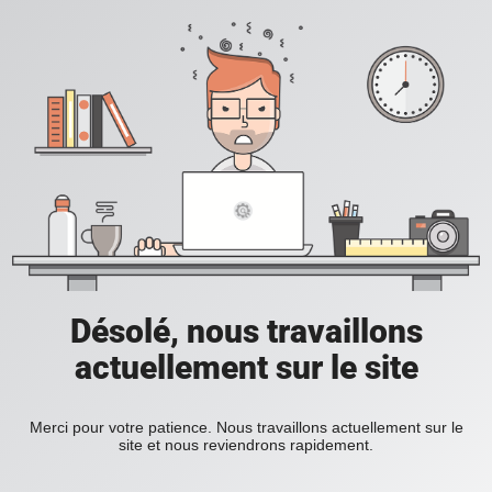
Désolé, nous travaillons
actuellement sur le site
Merci pour votre patience. Nous travaillons actuellement sur le
site et nous reviendrons rapidement.