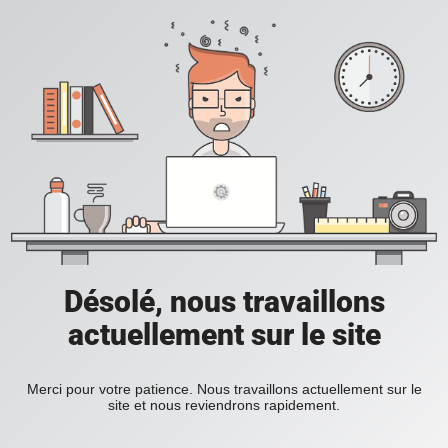
Désolé, nous travaillons
actuellement sur le site
Merci pour votre patience. Nous travaillons actuellement sur le
site et nous reviendrons rapidement.