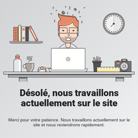
Désolé, nous travaillons
actuellement sur le site
Merci pour votre patience. Nous travaillons actuellement sur le
site et nous reviendrons rapidement.