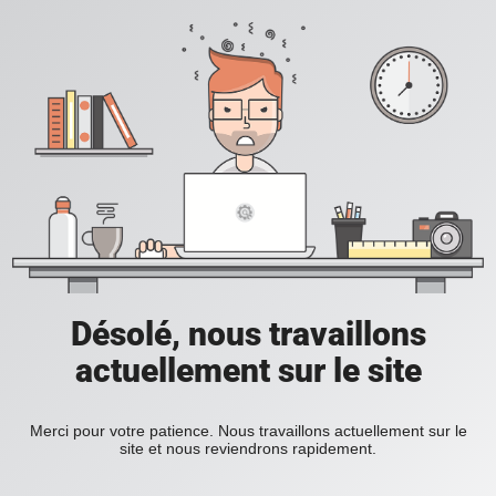
Désolé, nous travaillons
actuellement sur le site
Merci pour votre patience. Nous travaillons actuellement sur le
site et nous reviendrons rapidement.