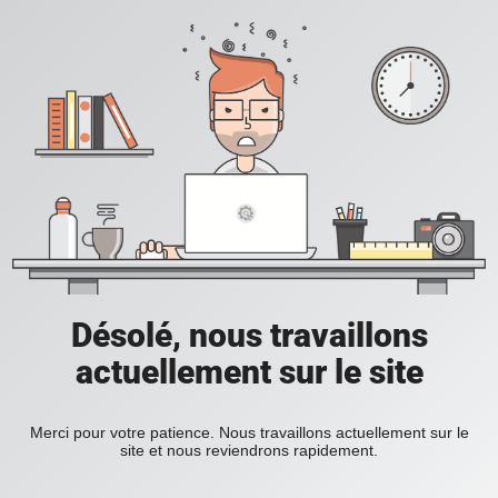
Désolé, nous travaillons
actuellement sur le site
Merci pour votre patience. Nous travaillons actuellement sur le
site et nous reviendrons rapidement.