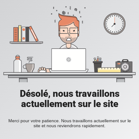
Désolé, nous travaillons
actuellement sur le site
Merci pour votre patience. Nous travaillons actuellement sur le
site et nous reviendrons rapidement.