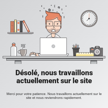
Désolé, nous travaillons
actuellement sur le site
Merci pour votre patience. Nous travaillons actuellement sur le
site et nous reviendrons rapidement.