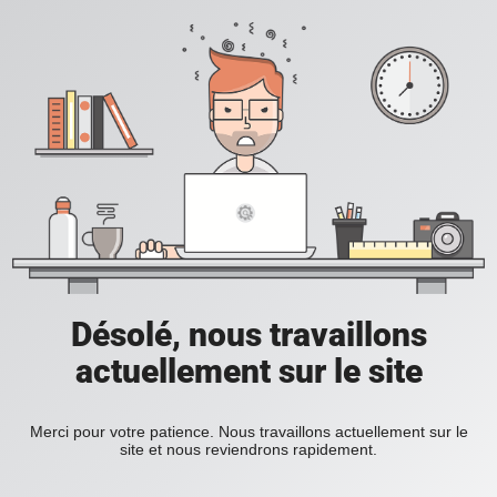
Désolé, nous travaillons
actuellement sur le site
Merci pour votre patience. Nous travaillons actuellement sur le
site et nous reviendrons rapidement.