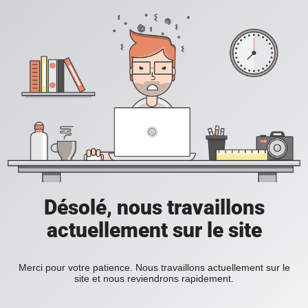
Désolé, nous travaillons
actuellement sur le site
Merci pour votre patience. Nous travaillons actuellement sur le
site et nous reviendrons rapidement.